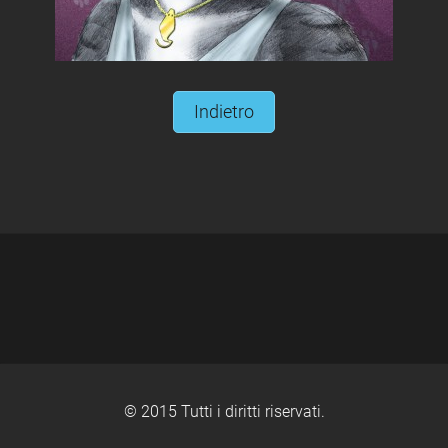
Indietro
© 2015 Tutti i diritti riservati.